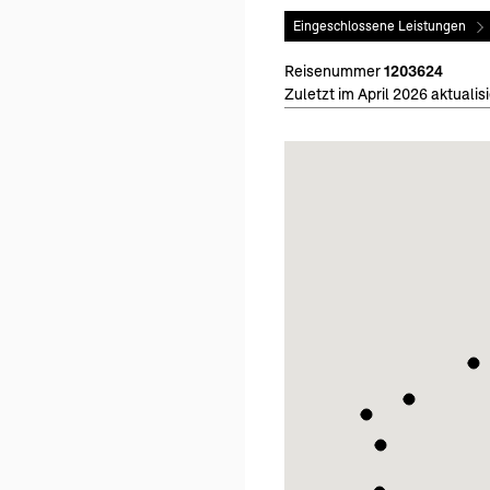
Eingeschlossene Leistungen
Reisenummer
1203624
Zuletzt im April 2026 aktualisi