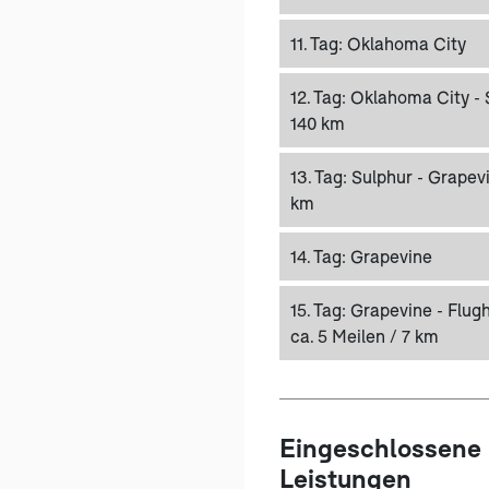
11. Tag:
Oklahoma City
12. Tag:
Oklahoma City - S
140 km
13. Tag:
Sulphur - Grapevi
km
14. Tag:
Grapevine
15. Tag:
Grapevine - Flug
ca. 5 Meilen / 7 km
Eingeschlossene
Leistungen