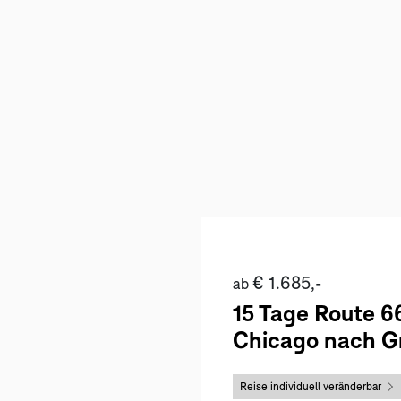
€ 1.685,-
ab
15 Tage Route 6
Chicago nach G
Reise individuell veränderbar