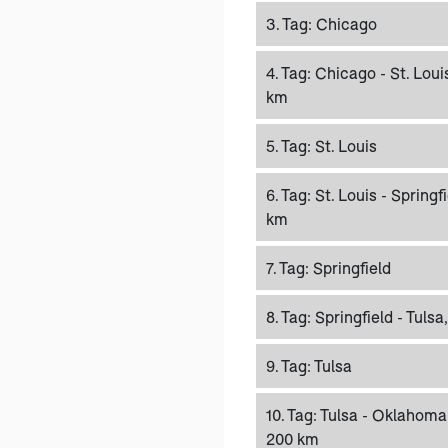
3. Tag:
Chicago
4. Tag:
Chicago - St. Loui
km
5. Tag:
St. Louis
6. Tag:
St. Louis - Springf
km
7. Tag:
Springfield
8. Tag:
Springfield - Tulsa
9. Tag:
Tulsa
10. Tag:
Tulsa - Oklahoma 
200 km