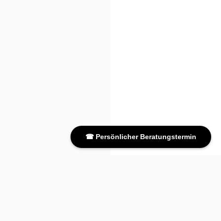
☎ Persönlicher Beratungstermin