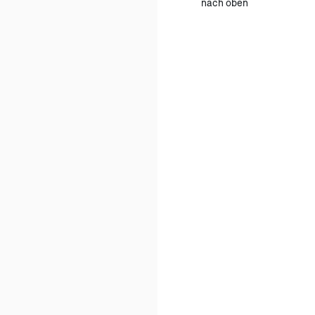
nach oben