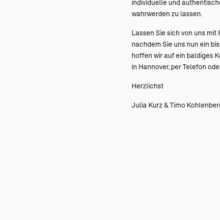
individuelle und authentisch
wahrwerden zu lassen.
Lassen Sie sich von uns mit
nachdem Sie uns nun ein bi
hoffen wir auf ein baldiges 
in Hannover, per Telefon ode
Herzlichst
Julia Kurz & Timo Kohlenber