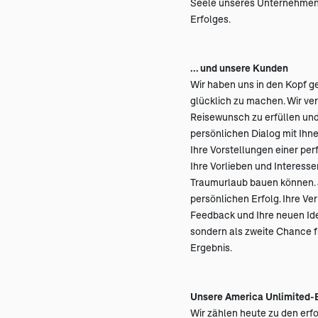
Seele unseres Unternehmens
Erfolges.
... und unsere Kunden
Wir haben uns in den Kopf ge
glücklich zu machen. Wir ve
Reisewunsch zu erfüllen und
persönlichen Dialog mit Ihne
Ihre Vorstellungen einer perf
Ihre Vorlieben und Interessen
Traumurlaub bauen können. 
persönlichen Erfolg. Ihre Ve
Feedback und Ihre neuen Ideen
sondern als zweite Chance 
Ergebnis.
Unsere America Unlimited-E
Wir zählen heute zu den erf