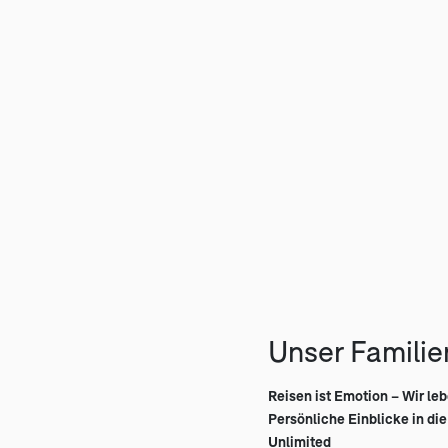
Unser Familie
Reisen ist Emotion – Wir leb
Persönliche Einblicke in di
Unlimited