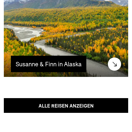
Susanne & Finn in Alaska
ALLE REISEN ANZEIGEN