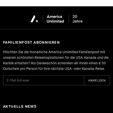
FAMILIENPOST ABONNIEREN
Möchten Sie die monatliche
America Unlimited Familienpost
mit
unseren schönsten Reiseinspirationen für die USA, Kanada und die
Karibik erhalten? Als Dankeschön schenken wir Ihnen einen € 50
Gutschein pro Person für Ihre nächste USA- oder Kanada-Reise.
ANMELDEN
AKTUELLE NEWS