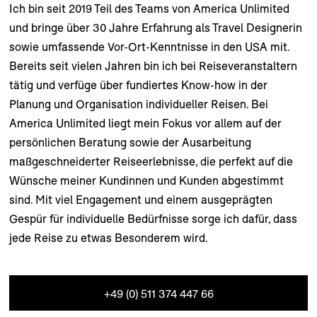
Ich bin seit 2019 Teil des Teams von America Unlimited
und bringe über 30 Jahre Erfahrung als Travel Designerin
sowie umfassende Vor-Ort-Kenntnisse in den USA mit.
Bereits seit vielen Jahren bin ich bei Reiseveranstaltern
tätig und verfüge über fundiertes Know-how in der
Planung und Organisation individueller Reisen. Bei
America Unlimited liegt mein Fokus vor allem auf der
persönlichen Beratung sowie der Ausarbeitung
maßgeschneiderter Reiseerlebnisse, die perfekt auf die
Wünsche meiner Kundinnen und Kunden abgestimmt
sind. Mit viel Engagement und einem ausgeprägten
Gespür für individuelle Bedürfnisse sorge ich dafür, dass
jede Reise zu etwas Besonderem wird.
+49 (0) 511 374 447 66