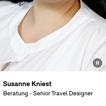
Susanne Kniest
Beratung - Senior Travel Designer