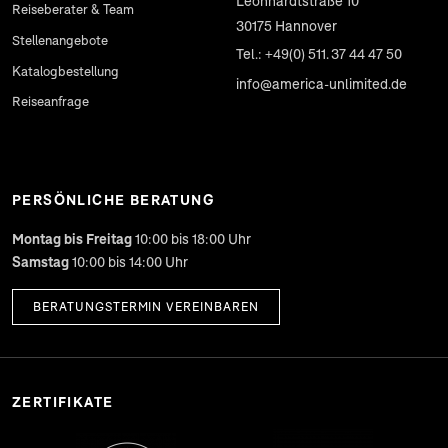
Leonhardtstraße 10
Reiseberater & Team
30175
Hannover
Stellenangebote
Tel.: +49(0) 511. 37 44 47 50
Katalogbestellung
info@america-unlimited.de
Reiseanfrage
PERSÖNLICHE BERATUNG
Montag bis Freitag
10:00 bis 18:00 Uhr
Samstag
10:00 bis 14:00 Uhr
BERATUNGSTERMIN VEREINBAREN
ZERTIFIKATE