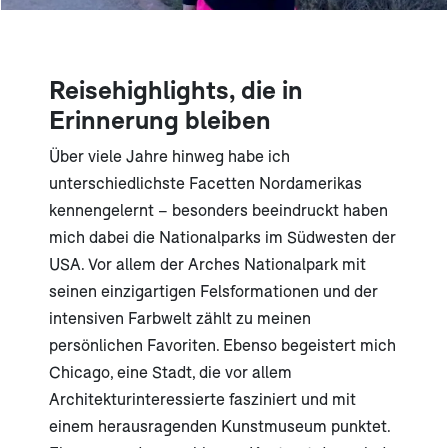
Reisehighlights, die in
Erinnerung bleiben
Über viele Jahre hinweg habe ich
unterschiedlichste Facetten Nordamerikas
kennengelernt – besonders beeindruckt haben
mich dabei die Nationalparks im Südwesten der
USA. Vor allem der Arches Nationalpark mit
seinen einzigartigen Felsformationen und der
intensiven Farbwelt zählt zu meinen
persönlichen Favoriten. Ebenso begeistert mich
Chicago, eine Stadt, die vor allem
Architekturinteressierte fasziniert und mit
einem herausragenden Kunstmuseum punktet.