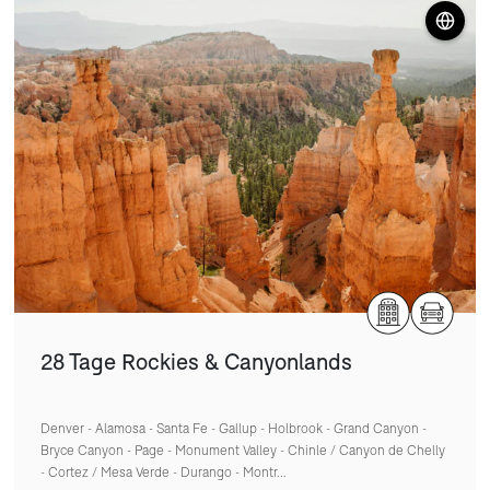
28 Tage Rockies & Canyonlands
Denver - Alamosa - Santa Fe - Gallup - Holbrook - Grand Canyon -
Bryce Canyon - Page - Monument Valley - Chinle / Canyon de Chelly
- Cortez / Mesa Verde - Durango - Montr...