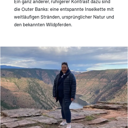
Ein ganz anderer, ruhigerer Kontrast dazu sind
die Outer Banks: eine entspannte Inselkette mit
weitläufigen Stränden, ursprünglicher Natur und
den bekannten Wildpferden.