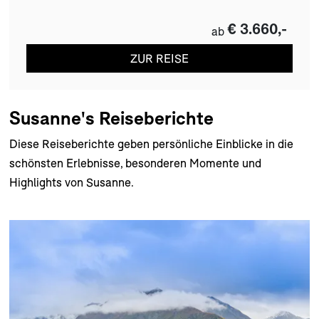
€ 3.660,-
ab
ZUR REISE
Susanne's Reiseberichte
Diese Reiseberichte geben persönliche Einblicke in die
schönsten Erlebnisse, besonderen Momente und
Highlights von Susanne.