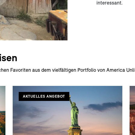
interessant.
isen
hen Favoriten aus dem vielfältigen Portfolio von America Unl
AKTUELLES ANGEBOT