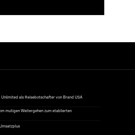
 Unlimited als Reisebotschafter von Brand USA
Vom mutigen Weitergehen zum etablierten
 Umsatzplus