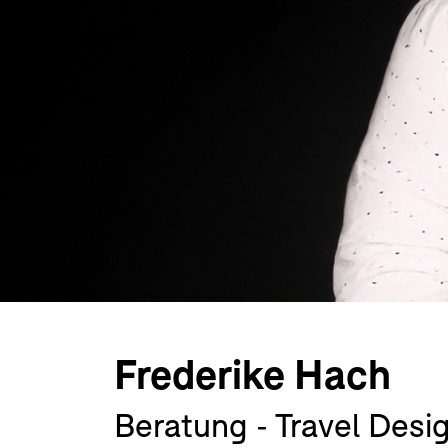
Frederike Hach
Beratung - Travel Desi