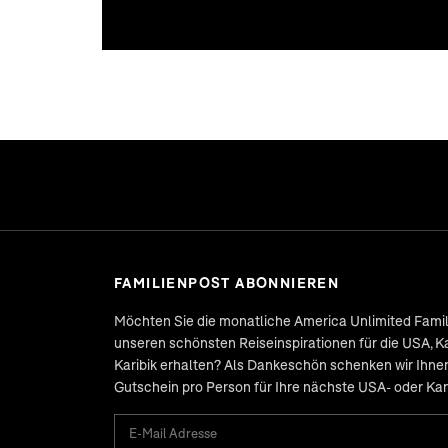
FAMILIENPOST ABONNIEREN
Möchten Sie die monatliche
America Unlimited Fami
unseren schönsten Reiseinspirationen für die USA, K
Karibik erhalten? Als Dankeschön schenken wir Ihne
Gutschein pro Person für Ihre nächste USA- oder Ka