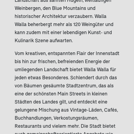
Weinbergen, den Blue Mountains und
historischer Architektur verzaubern. Walla
Walla beherbergt mehr als 120 Weingüter und
kann zudem mit einer lebendigen Kunst- und
Kulinarik Szene aufwarten.
Vom kreativen, entspannten Flair der Innenstadt
bis hin zur frischen, befreienden Energie der
umliegenden Landschaft bietet Walla Walla für
jeden etwas Besonderes. Schlendert durch das
von Bäumen gesäumte Stadtzentrum, das als
eine der schönsten Main Streets in kleinen
Städten des Landes gilt, und entdeckt eine
gelungene Mischung aus Vintage-Läden, Cafés,
Buchhandlungen, Verkostungsräumen,
Restaurants und vielem mehr. Die Stadt bietet
auch gemeinschaftsorientierte Angebote wie