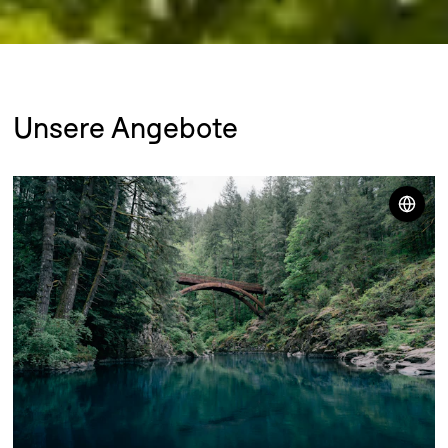
Unsere Angebote