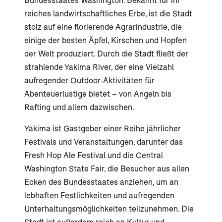
reiches landwirtschaftliches Erbe, ist die Stadt
stolz auf eine florierende Agrarindustrie, die
einige der besten Äpfel, Kirschen und Hopfen
der Welt produziert. Durch die Stadt fließt der
strahlende Yakima River, der eine Vielzahl
aufregender Outdoor-Aktivitäten für
Abenteuerlustige bietet – von Angeln bis
Rafting und allem dazwischen.
Yakima ist Gastgeber einer Reihe jährlicher
Festivals und Veranstaltungen, darunter das
Fresh Hop Ale Festival und die Central
Washington State Fair, die Besucher aus allen
Ecken des Bundesstaates anziehen, um an
lebhaften Festlichkeiten und aufregenden
Unterhaltungsmöglichkeiten teilzunehmen. Die
Stadt ist außerdem reich an Kultur und