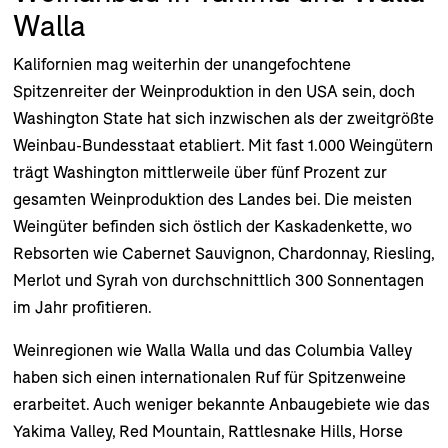
Walla
Kalifornien mag weiterhin der unangefochtene
Spitzenreiter der Weinproduktion in den USA sein, doch
Washington State hat sich inzwischen als der zweitgrößte
Weinbau-Bundesstaat etabliert. Mit fast 1.000 Weingütern
trägt Washington mittlerweile über fünf Prozent zur
gesamten Weinproduktion des Landes bei. Die meisten
Weingüter befinden sich östlich der Kaskadenkette, wo
Rebsorten wie Cabernet Sauvignon, Chardonnay, Riesling,
Merlot und Syrah von durchschnittlich 300 Sonnentagen
im Jahr profitieren.
Weinregionen wie Walla Walla und das Columbia Valley
haben sich einen internationalen Ruf für Spitzenweine
erarbeitet. Auch weniger bekannte Anbaugebiete wie das
Yakima Valley, Red Mountain, Rattlesnake Hills, Horse