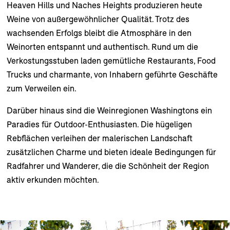
Heaven Hills und Naches Heights produzieren heute
Weine von außergewöhnlicher Qualität. Trotz des
wachsenden Erfolgs bleibt die Atmosphäre in den
Weinorten entspannt und authentisch. Rund um die
Verkostungsstuben laden gemütliche Restaurants, Food
Trucks und charmante, von Inhabern geführte Geschäfte
zum Verweilen ein.
Darüber hinaus sind die Weinregionen Washingtons ein
Paradies für Outdoor-Enthusiasten. Die hügeligen
Rebflächen verleihen der malerischen Landschaft
zusätzlichen Charme und bieten ideale Bedingungen für
Radfahrer und Wanderer, die die Schönheit der Region
aktiv erkunden möchten.