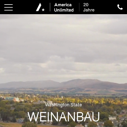
Washington State
WEINANBAU