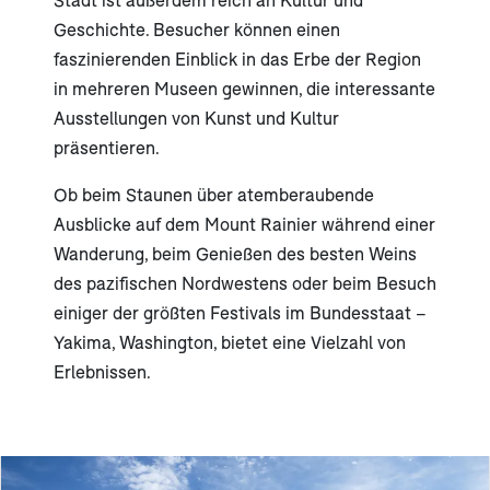
Geschichte. Besucher können einen
faszinierenden Einblick in das Erbe der Region
in mehreren Museen gewinnen, die interessante
Ausstellungen von Kunst und Kultur
präsentieren.
Ob beim Staunen über atemberaubende
Ausblicke auf dem Mount Rainier während einer
Wanderung, beim Genießen des besten Weins
des pazifischen Nordwestens oder beim Besuch
einiger der größten Festivals im Bundesstaat –
Yakima, Washington, bietet eine Vielzahl von
Erlebnissen.