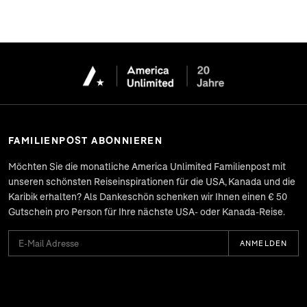
FAMILIENPOST ABONNIEREN
Möchten Sie die monatliche
America Unlimited Familienpost
mit
unseren schönsten Reiseinspirationen für die USA, Kanada und die
Karibik erhalten? Als Dankeschön schenken wir Ihnen einen € 50
Gutschein pro Person für Ihre nächste USA- oder Kanada-Reise.
ANMELDEN