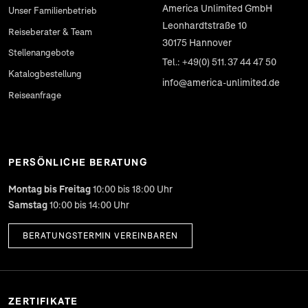
America Unlimited GmbH
Unser Familienbetrieb
Leonhardtstraße 10
Reiseberater & Team
30175
Hannover
Stellenangebote
Tel.: +49(0) 511. 37 44 47 50
Katalogbestellung
info@america-unlimited.de
Reiseanfrage
PERSÖNLICHE BERATUNG
Montag bis Freitag
10:00 bis 18:00 Uhr
Samstag
10:00 bis 14:00 Uhr
BERATUNGSTERMIN VEREINBAREN
ZERTIFIKATE