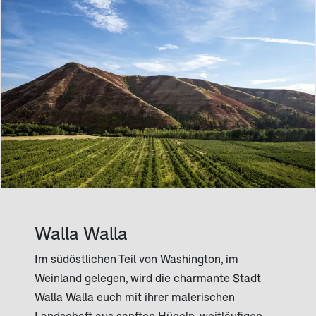
Walla Walla
Im südöstlichen Teil von Washington, im
Weinland gelegen, wird die charmante Stadt
Walla Walla euch mit ihrer malerischen
Landschaft aus sanften Hügeln, weitläufigen