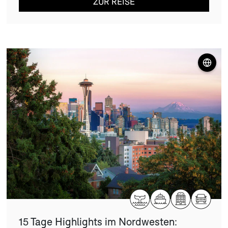
ZUR REISE
15 Tage Highlights im Nordwesten: