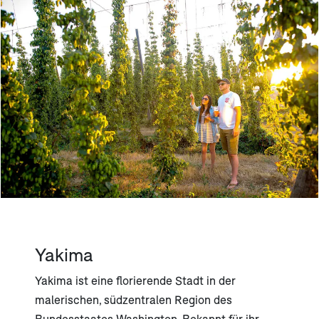
Yakima
Yakima ist eine florierende Stadt in der
malerischen, südzentralen Region des
Bundesstaates Washington. Bekannt für ihr