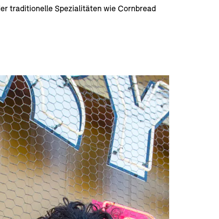
r traditionelle Spezialitäten wie Cornbread