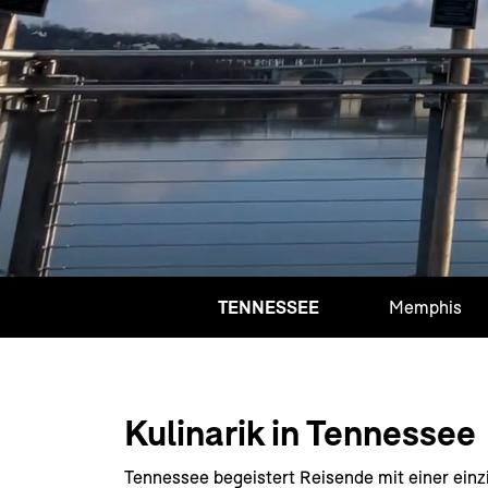
TENNESSEE
Memphis
Kulinarik in Tennessee
Tennessee begeistert Reisende mit einer ein