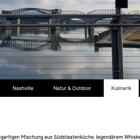
Nashville
Natur & Outdoor
Kulinarik
zigartigen Mischung aus Südstaatenküche, legendärem Whiske