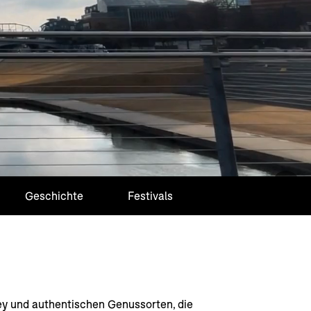
Geschichte
Festivals
y und authentischen Genussorten, die