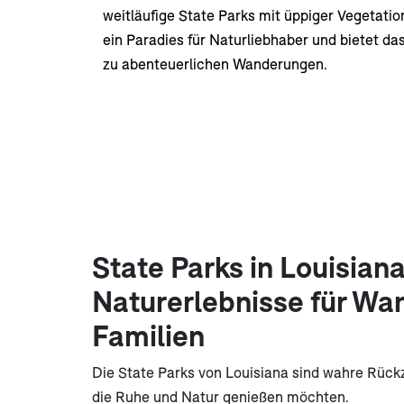
weitläufige State Parks mit üppiger Vegetatio
ein Paradies für Naturliebhaber und bietet da
zu abenteuerlichen Wanderungen.
State Parks in Louisiana
Naturerlebnisse für Wa
Familien
Die State Parks von Louisiana sind wahre Rückzu
die Ruhe und Natur genießen möchten.