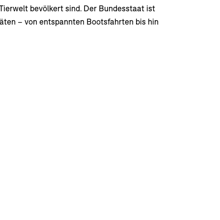
Tierwelt bevölkert sind. Der Bundesstaat ist
itäten – von entspannten Bootsfahrten bis hin