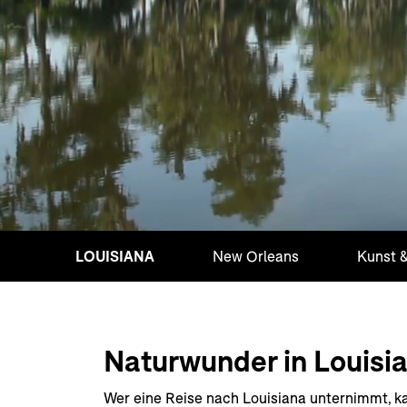
LOUISIANA
New Orleans
Kunst &
Naturwunder in Louisi
Wer eine Reise nach Louisiana unternimmt, ka