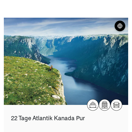
22 Tage Atlantik Kanada Pur