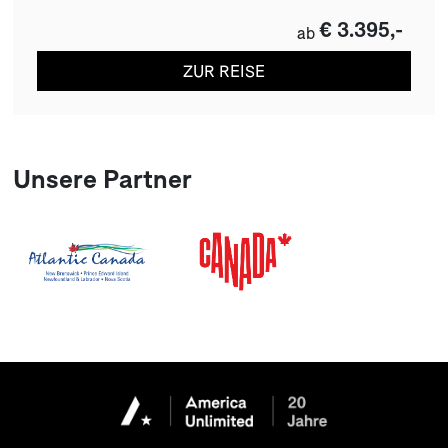
€ 3.395,-
ab
ZUR REISE
Unsere Partner