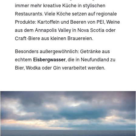
immer mehr kreative Küche in stylischen
Restaurants. Viele Köche setzen auf regionale
Produkte: Kartoffeln und Beeren von PEI, Weine
aus dem Annapolis Valley in Nova Scotia oder
Craft-Biere aus kleinen Brauereien.
Besonders außergewöhnlich: Getränke aus
echtem
Eisbergwasser
, die in Neufundland zu
Bier, Wodka oder Gin verarbeitet werden.