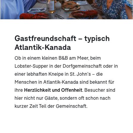
Gastfreundschaft – typisch
Atlantik-Kanada
Ob in einem kleinen B&B am Meer, beim
Lobster-Supper in der Dorfgemeinschaft oder in
einer lebhaften Kneipe in St. John’s – die
Menschen in Atlantik-Kanada sind bekannt für
ihre
Herzlichkeit und Offenheit
. Besucher sind
hier nicht nur Gäste, sondern oft schon nach
kurzer Zeit Teil der Gemeinschaft.