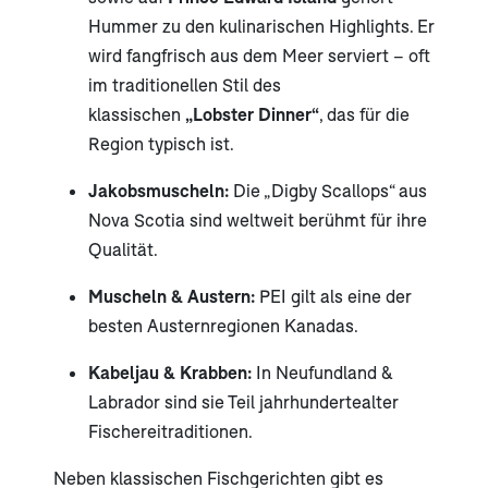
Hummer zu den kulinarischen Highlights. Er
wird fangfrisch aus dem Meer serviert – oft
im traditionellen Stil des
klassischen
„Lobster Dinner“
, das für die
Region typisch ist.
Jakobsmuscheln:
Die „Digby Scallops“ aus
Nova Scotia sind weltweit berühmt für ihre
Qualität.
Muscheln & Austern:
PEI gilt als eine der
besten Austernregionen Kanadas.
Kabeljau & Krabben:
In Neufundland &
Labrador sind sie Teil jahrhundertealter
Fischereitraditionen.
Neben klassischen Fischgerichten gibt es