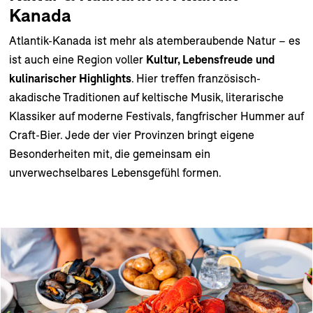
Kanada
Atlantik-Kanada ist mehr als atemberaubende Natur – es
ist auch eine Region voller
Kultur, Lebensfreude und
kulinarischer Highlights
. Hier treffen französisch-
akadische Traditionen auf keltische Musik, literarische
Klassiker auf moderne Festivals, fangfrischer Hummer auf
Craft-Bier. Jede der vier Provinzen bringt eigene
Besonderheiten mit, die gemeinsam ein
unverwechselbares Lebensgefühl formen.