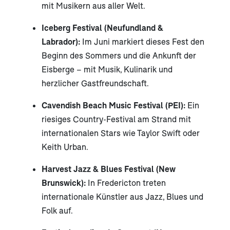
mit Musikern aus aller Welt.
Iceberg Festival (Neufundland &
Labrador):
Im Juni markiert dieses Fest den
Beginn des Sommers und die Ankunft der
Eisberge – mit Musik, Kulinarik und
herzlicher Gastfreundschaft.
Cavendish Beach Music Festival (PEI):
Ein
riesiges Country-Festival am Strand mit
internationalen Stars wie Taylor Swift oder
Keith Urban.
Harvest Jazz & Blues Festival (New
Brunswick):
In Fredericton treten
internationale Künstler aus Jazz, Blues und
Folk auf.