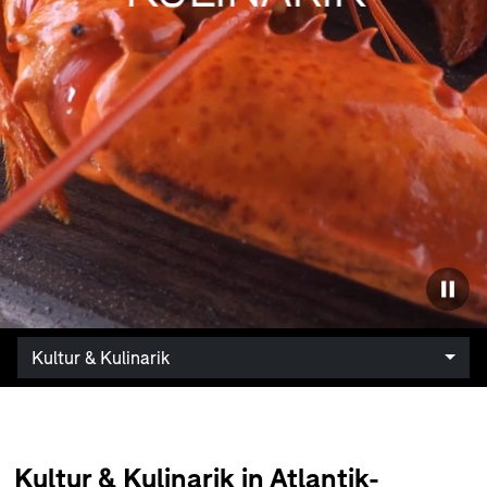
Kultur & Kulinarik
Kultur & Kulinarik in Atlantik-