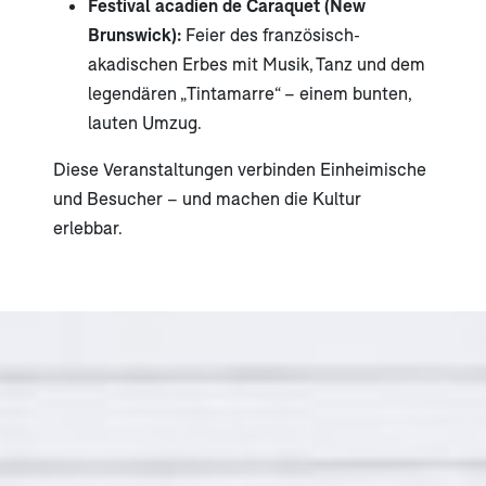
Festival acadien de Caraquet (New
Brunswick):
Feier des französisch-
akadischen Erbes mit Musik, Tanz und dem
legendären „Tintamarre“ – einem bunten,
lauten Umzug.
Diese Veranstaltungen verbinden Einheimische
und Besucher – und machen die Kultur
erlebbar.