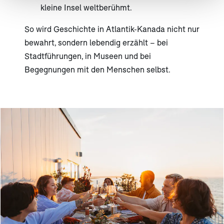
kleine Insel weltberühmt.
So wird Geschichte in Atlantik-Kanada nicht nur
bewahrt, sondern lebendig erzählt – bei
Stadtführungen, in Museen und bei
Begegnungen mit den Menschen selbst.