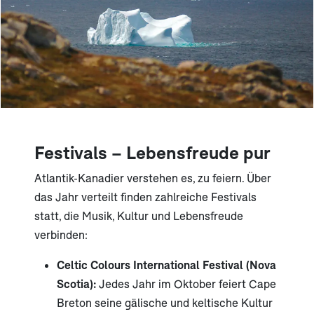
Festivals – Lebensfreude pur
Atlantik-Kanadier verstehen es, zu feiern. Über
das Jahr verteilt finden zahlreiche Festivals
statt, die Musik, Kultur und Lebensfreude
verbinden:
Celtic Colours International Festival (Nova
Scotia):
Jedes Jahr im Oktober feiert Cape
Breton seine gälische und keltische Kultur