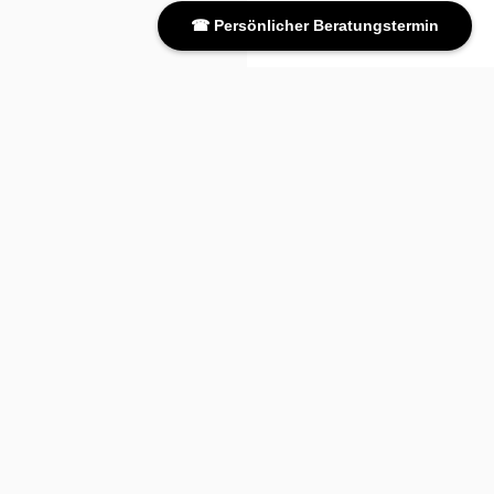
☎ Persönlicher Beratungstermin