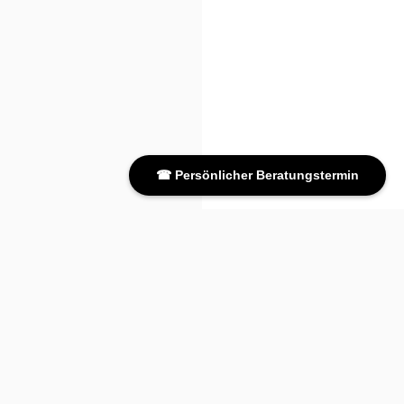
☎ Persönlicher Beratungstermin