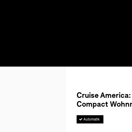
Cruise America:
Compact Wohnm
Automatik