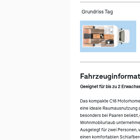
Grundriss Tag
Fahrzeuginforma
Geeignet für bis zu 2 Erwachs
Das kompakte C18 Motorhome 
eine ideale Raumausnutzung au
besonders bei Paaren beliebt,
Wohnmobilurlaub unternehme
Ausgelegt für zwei Personen, 
einen komfortablen Schlafbere