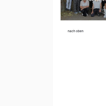
nach oben