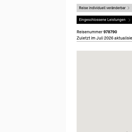
Reise individuell veränderbar
Eingeschlossene Leistungen
Reisenummer
978790
Zuletzt im Juli 2026 aktualisie