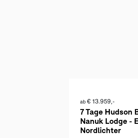
€ 13.959,-
ab
7 Tage Hudson 
Nanuk Lodge - 
Nordlichter