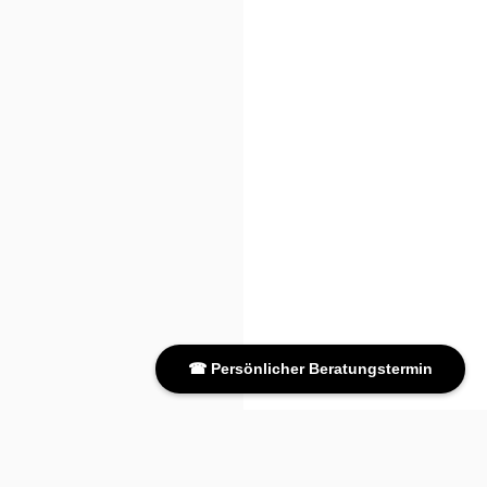
☎ Persönlicher Beratungstermin