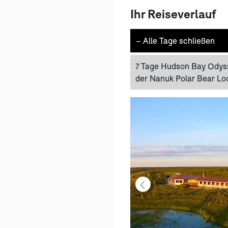
Ihr Reiseverlauf
−
Alle Tage schließen
7 Tage Hudson Bay Odys
der Nanuk Polar Bear Lo