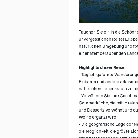
Tauchen Sie ein in die Schönh
unvergesslichen Reise! Erleben
natürlichen Umgebung und foto
einer atemberaubenden Lands
Highlights dieser Reise:
- Täglich geführte Wanderung
Eisbären und andere arktische
natürlichen Lebensraum zu b
- Verwöhnen Sie Ihre Geschma
Gourmetküche, die mit lokale
und Desserts verwöhnt und d
Weine ergänzt wird
- Die geografische Lage der N
die Möglichkeit, die größte Lic