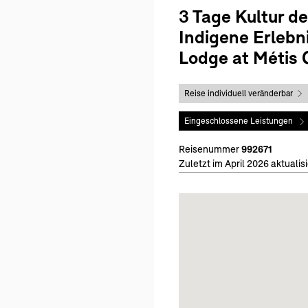
3 Tage Kultur de
Indigene Erlebni
Lodge at Métis 
Reise individuell veränderbar
Eingeschlossene Leistungen
Reisenummer
992671
Zuletzt im April 2026 aktualisi