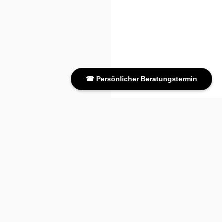
☎ Persönlicher Beratungstermin