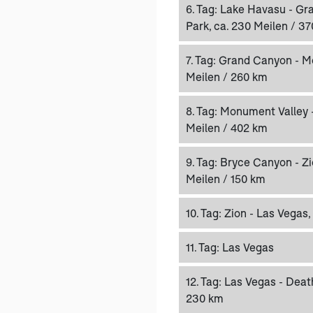
6. Tag:
Lake Havasu - Gr
Park, ca. 230 Meilen / 3
7. Tag:
Grand Canyon - Mo
Meilen / 260 km
8. Tag:
Monument Valley -
Meilen / 402 km
9. Tag:
Bryce Canyon - Zio
Meilen / 150 km
10. Tag:
Zion - Las Vegas,
11. Tag:
Las Vegas
12. Tag:
Las Vegas - Death
230 km