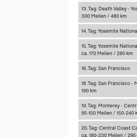
13. Tag:
Death Valley - Yo
300 Meilen / 480 km
14. Tag:
Yosemite Nationa
15. Tag:
Yosemite National
ca. 170 Meilen / 280 km
16. Tag:
San Francisco
18. Tag:
San Francisco - M
190 km
19. Tag:
Monterey - Centra
95-150 Meilen / 150-240
20. Tag:
Central Coast Ca
ca. 180-230 Meilen / 29