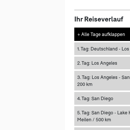
Ihr Reiseverlauf
+
Alle Tage aufklappen
1. Tag:
Deutschland - Los
2. Tag:
Los Angeles
3. Tag:
Los Angeles - San 
200 km
4. Tag:
San Diego
5. Tag:
San Diego - Lake H
Meilen / 500 km