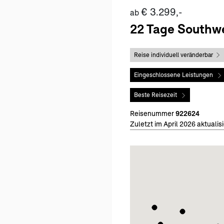
€ 3.299,-
ab
22 Tage Southwe
Reise individuell veränderbar
Eingeschlossene Leistungen
Beste Reisezeit
Reisenummer
922624
Zuletzt im April 2026 aktualisi