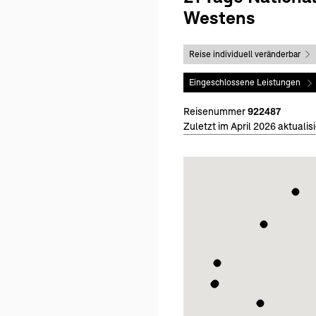
Westens
Reise individuell veränderbar
Eingeschlossene Leistungen
Reisenummer
922487
Zuletzt im April 2026 aktualisi