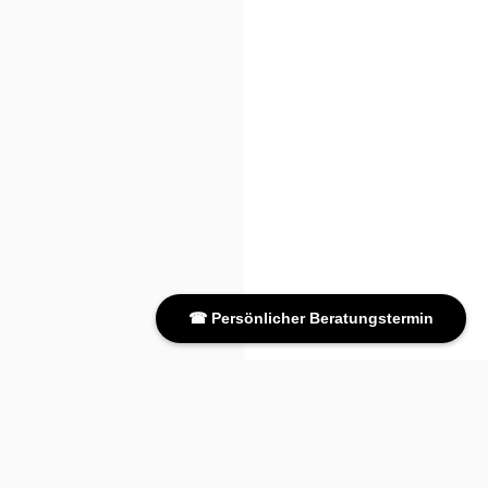
☎ Persönlicher Beratungstermin