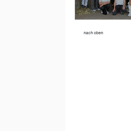
nach oben