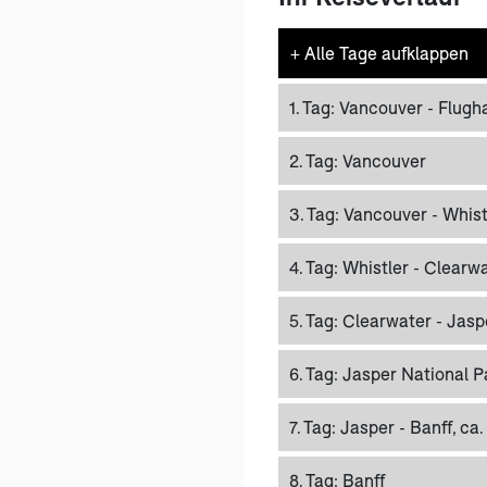
+
Alle Tage aufklappen
1. Tag:
Vancouver - Flugh
2. Tag:
Vancouver
3. Tag:
Vancouver - Whistl
4. Tag:
Whistler - Clearwa
5. Tag:
Clearwater - Jasp
6. Tag:
Jasper National P
7. Tag:
Jasper - Banff, ca
8. Tag:
Banff