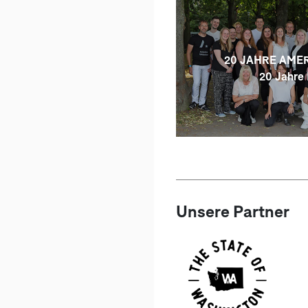
20 JAHRE AMER
20 Jahre 
Unsere Partner