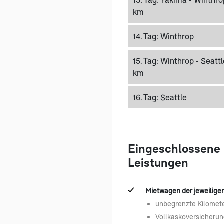
km
14. Tag:
Winthrop
15. Tag:
Winthrop - Seattl
km
16. Tag:
Seattle
Eingeschlossene
Leistungen
Mietwagen der jeweiligen
unbegrenzte Kilomet
Vollkaskoversicherun