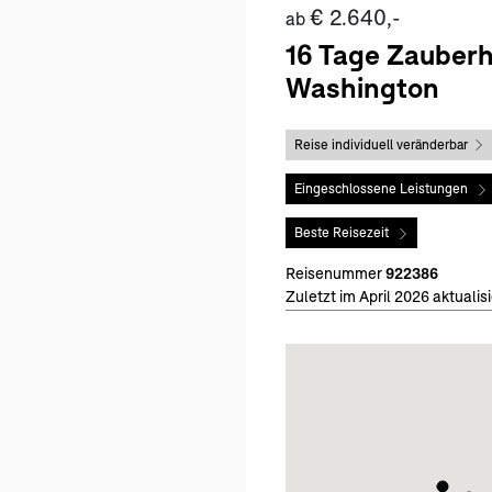
€ 2.640,-
ab
16 Tage Zauberh
Washington
Reise individuell veränderbar
Eingeschlossene Leistungen
Beste Reisezeit
Reisenummer
922386
Zuletzt im April 2026 aktualisi