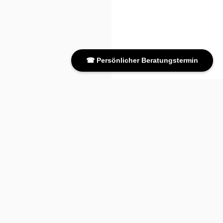
☎ Persönlicher Beratungstermin