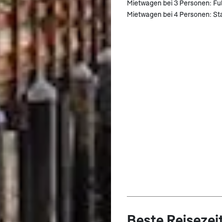
Mietwagen bei 3 Personen: Ful
Mietwagen bei 4 Personen: S
Beste Reisezei