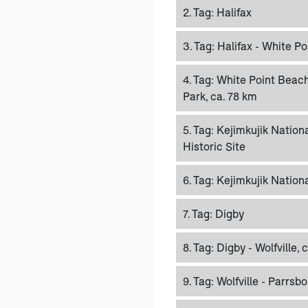
2. Tag:
Halifax
3. Tag:
Halifax - White Po
4. Tag:
White Point Beach
Park, ca. 78 km
5. Tag:
Kejimkujik Nation
Historic Site
6. Tag:
Kejimkujik Nationa
7. Tag:
Digby
8. Tag:
Digby - Wolfville, 
9. Tag:
Wolfville - Parrsb