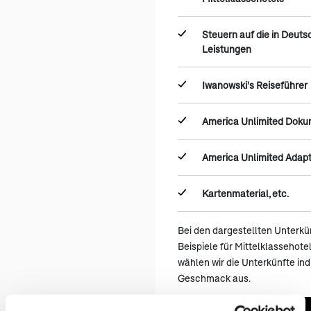
Steuern auf die in Deut
Leistungen
Iwanowski's Reiseführer
America Unlimited Dok
America Unlimited Adap
Kartenmaterial, etc.
Bei den dargestellten Unterkü
Beispiele für Mittelklassehote
wählen wir die Unterkünfte ind
Geschmack aus.