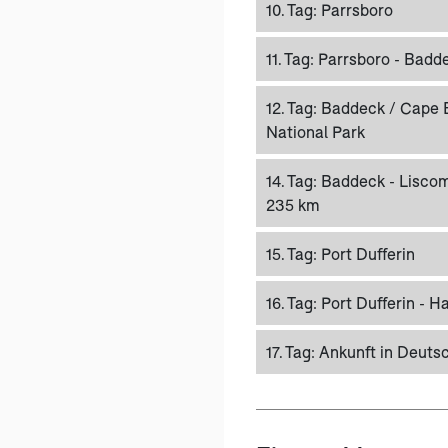
10. Tag:
Parrsboro
11. Tag:
Parrsboro - Badde
12. Tag:
Baddeck / Cape 
National Park
14. Tag:
Baddeck - Liscomb
235 km
15. Tag:
Port Dufferin
16. Tag:
Port Dufferin - Ha
17. Tag:
Ankunft in Deuts