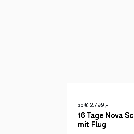
€ 2.799,-
ab
16 Tage Nova Sc
mit Flug