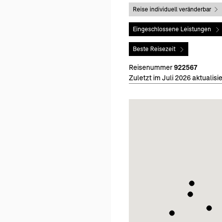
Reise individuell veränderbar
Eingeschlossene Leistungen
Beste Reisezeit
Reisenummer
922567
Zuletzt im Juli 2026 aktualisie