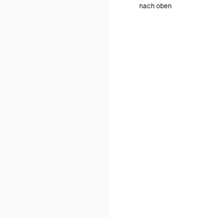
nach oben