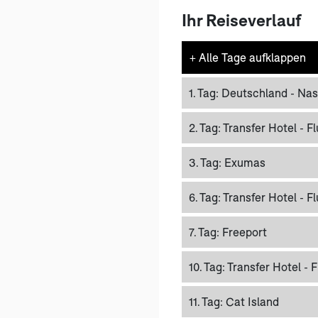
Ihr Reiseverlauf
+
Alle Tage aufklappen
1. Tag:
Deutschland - Na
2. Tag:
Transfer Hotel - F
3. Tag:
Exumas
6. Tag:
Transfer Hotel - F
7. Tag:
Freeport
10. Tag:
Transfer Hotel - 
11. Tag:
Cat Island