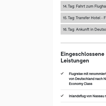
14. Tag:
Fahrt zum Flugha
15. Tag:
Transfer Hotel - 
16. Tag:
Ankunft in Deuts
Eingeschlossene
Leistungen
Flugreise mit renommier
von Deutschland nach Na
Economy Class
Inlandsflug von Nassau