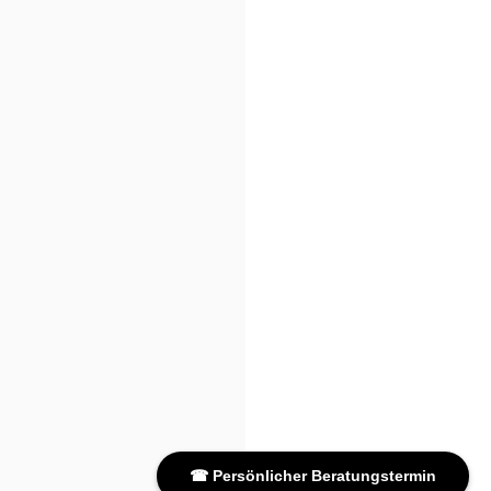
☎ Persönlicher Beratungstermin