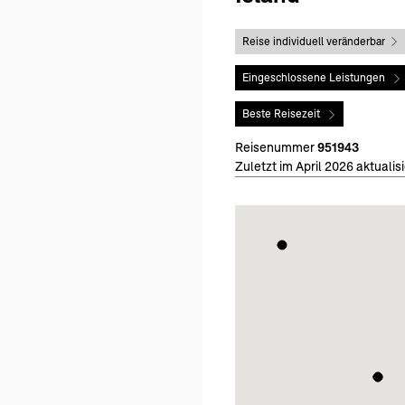
Reise individuell veränderbar
Eingeschlossene Leistungen
Beste Reisezeit
Reisenummer
951943
Zuletzt im April 2026 aktualisi