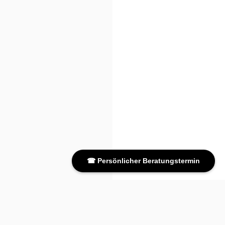
☎ Persönlicher Beratungstermin