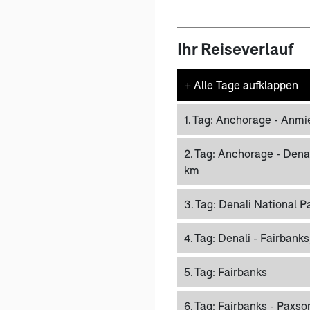
Ihr Reiseverlauf
+
Alle Tage aufklappen
1. Tag:
Anchorage - Anmi
2. Tag:
Anchorage - Denal
km
3. Tag:
Denali National P
4. Tag:
Denali - Fairbanks
5. Tag:
Fairbanks
6. Tag:
Fairbanks - Paxso