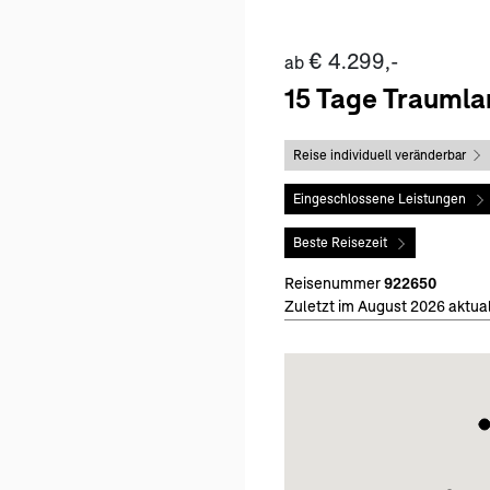
€ 4.299,-
ab
15 Tage Traumla
Reise individuell veränderbar
Eingeschlossene Leistungen
Beste Reisezeit
Reisenummer
922650
Zuletzt im August 2026 aktual