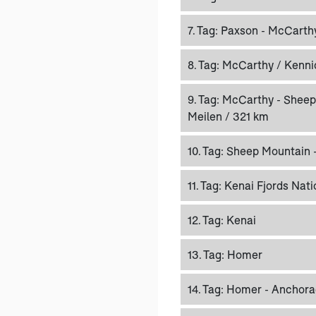
7. Tag:
Paxson - McCarthy
8. Tag:
McCarthy / Kenni
9. Tag:
McCarthy - Sheep 
Meilen / 321 km
10. Tag:
Sheep Mountain -
11. Tag:
Kenai Fjords Nati
12. Tag:
Kenai
13. Tag:
Homer
14. Tag:
Homer - Anchorag