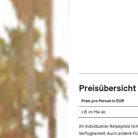
Preisübersicht
Preis pro Person in EUR
z.B. im Mai ab
Ihr individueller Reisepreis r
Verfügbarkeit. Auch andere F