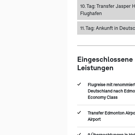
10. Tag:
Transfer Jasper 
Flughafen
11. Tag:
Ankunft in Deuts
Eingeschlossene
Leistungen
Flugreise mit renommier
Deutschland nach Edmon
Economy Class
Transfer Edmonton Airpo
Airport
9 Übernachtungen in Hot