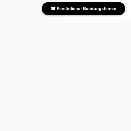
☎ Persönlicher Beratungstermin