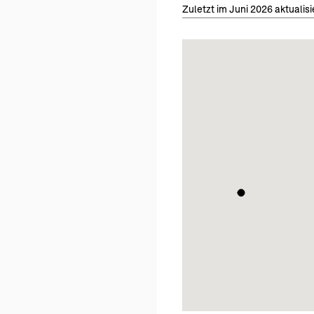
Zuletzt im Juni 2026 aktualisi