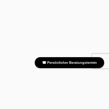
☎ Persönlicher Beratungstermin