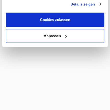
gesammelt haben. Sie geben Einwilligung zu unseren
Details zeigen
Cookies, wenn Sie unsere Webseite weiterhin nutzen.
Cookies zulassen
Anpassen