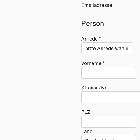
Emailadresse
Person
Anrede *
Vorname *
Strasse/Nr
PLZ
Land