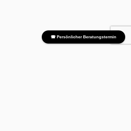
☎ Persönlicher Beratungstermin