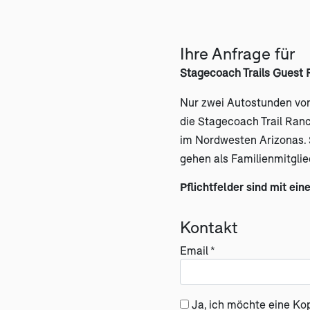
Ihre Anfrage für
Stagecoach Trails Guest
Nur zwei Autostunden von 
die Stagecoach Trail Ran
im Nordwesten Arizonas.
gehen als Familienmitglie
Pflichtfelder sind mit ein
Kontakt
Email *
Ja, ich möchte eine Ko