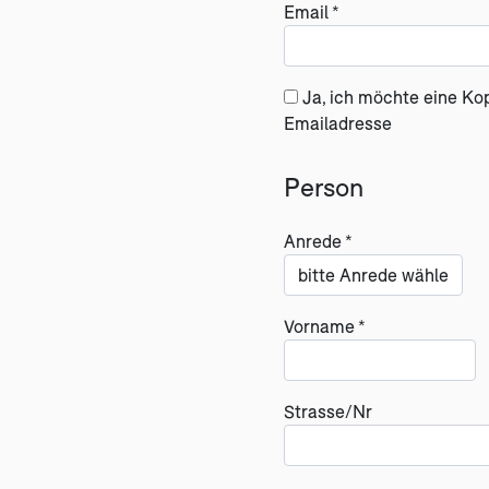
Email *
Ja, ich möchte eine Ko
Emailadresse
Person
Anrede *
Vorname *
Strasse/Nr