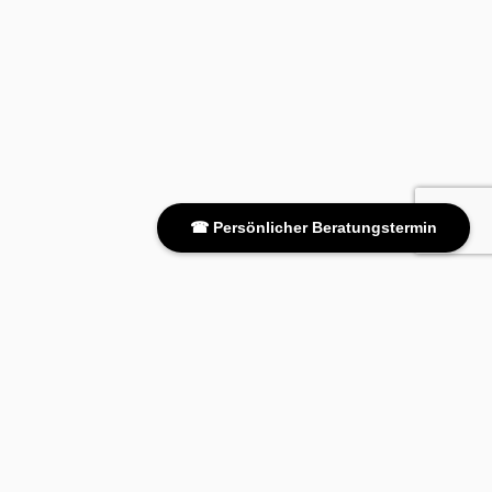
☎ Persönlicher Beratungstermin