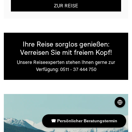
ZUR REISE
Ihre Reise sorglos genießen:
Verreisen Sie mit freiem Kopf!
Unsere Reiseexperten stehen Ihnen gerne zur
Verfügung: 0511 - 37 444 750
☎ Persönlicher Beratungstermin