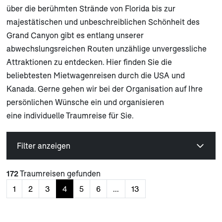
über die berühmten Strände von Florida bis zur
majestätischen und unbeschreiblichen Schönheit des
Grand Canyon gibt es entlang unserer
abwechslungsreichen Routen unzählige unvergessliche
Attraktionen zu entdecken. Hier finden Sie die
beliebtesten Mietwagenreisen durch die USA und
Kanada. Gerne gehen wir bei der Organisation auf Ihre
persönlichen Wünsche ein und organisieren
eine individuelle Traumreise für Sie.
Filter anzeigen
172
Traumreisen gefunden
1
2
3
4
5
6
...
13