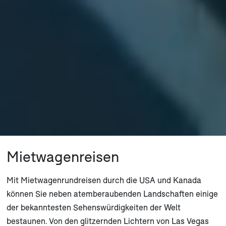
Mietwagenreisen
Mit Mietwagenrundreisen durch die USA und Kanada
können Sie neben atemberaubenden Landschaften einige
der bekanntesten Sehenswürdigkeiten der Welt
bestaunen. Von den glitzernden Lichtern von Las Vegas