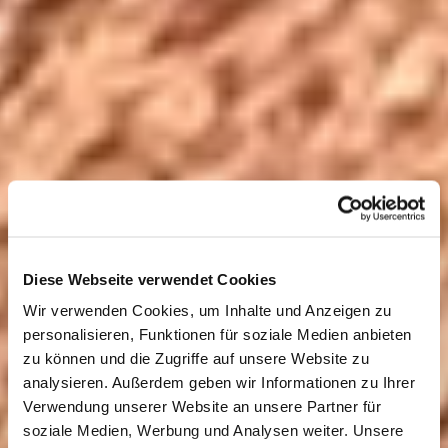
Diese Webseite verwendet Cookies
Wir verwenden Cookies, um Inhalte und Anzeigen zu
personalisieren, Funktionen für soziale Medien anbieten
zu können und die Zugriffe auf unsere Website zu
analysieren. Außerdem geben wir Informationen zu Ihrer
Verwendung unserer Website an unsere Partner für
soziale Medien, Werbung und Analysen weiter. Unsere