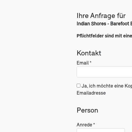
Ihre Anfrage für
Indian Shores - Barefoot
Pflichtfelder sind mit ein
Kontakt
Email *
Ja, ich möchte eine Ko
Emailadresse
Person
Anrede *