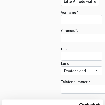
Vorname *
Strasse/Nr
PLZ
Land
Telefonnummer *
Reise