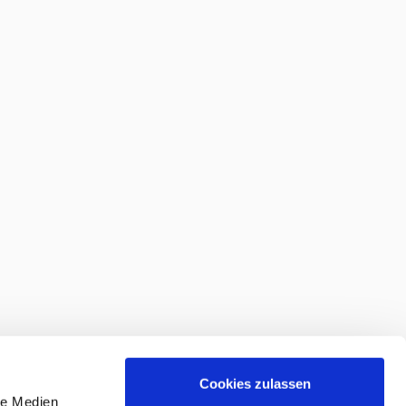
Cookies zulassen
le Medien