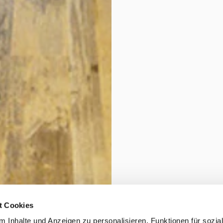
t Cookies
 Inhalte und Anzeigen zu personalisieren, Funktionen für sozia