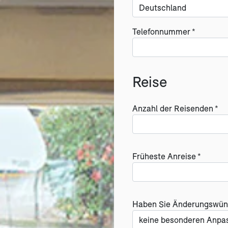
Telefonnummer *
Reise
Anzahl der Reisenden *
Früheste Anreise *
Haben Sie Änderungswün