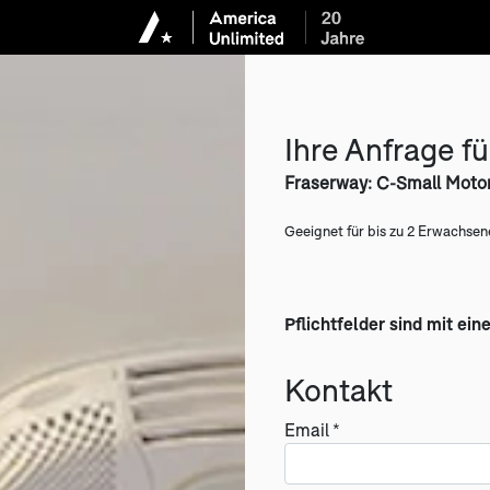
Ihre Anfrage fü
Fraserway: C-Small Mot
Geeignet für bis zu 2 Erwachsen
Pflichtfelder sind mit ein
Kontakt
Email *