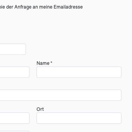
pie der Anfrage an meine Emailadresse
Name *
Ort