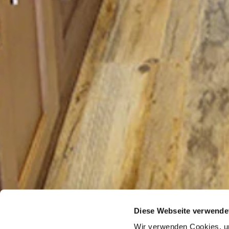
Diese Webseite verwende
Wir verwenden Cookies, um