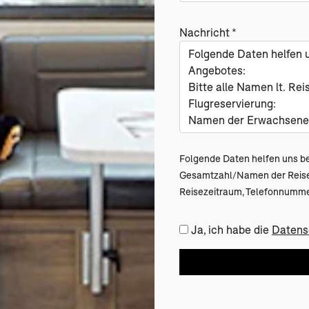
Nachricht *
Folgende Daten helfen uns be
Gesamtzahl/Namen der Reisend
Reisezeitraum, Telefonnummer
Ja, ich habe die
Datens