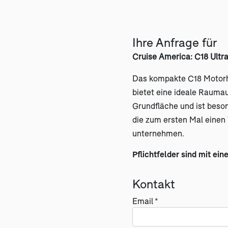
Ihre Anfrage für
Cruise America: C18 Ult
Das kompakte C18 Motor
bietet eine ideale Raumau
Grundfläche und ist beson
die zum ersten Mal eine
unternehmen.
Pflichtfelder sind mit ein
Kontakt
Email *