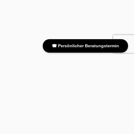
☎ Persönlicher Beratungstermin