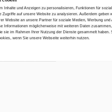
 Inhalte und Anzeigen zu personalisieren, Funktionen für sozia
e Zugriffe auf unsere Website zu analysieren. Außerdem geben w
er Website an unsere Partner für soziale Medien, Werbung und 
se Informationen möglicherweise mit weiteren Daten zusammen, 
 die sie im Rahmen Ihrer Nutzung der Dienste gesammelt haben. 
ookies, wenn Sie unsere Webseite weiterhin nutzen.
AKTUELLE NEWS