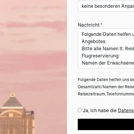
Nachricht *
Folgende Daten helfen uns be
Gesamtzahl/Namen der Reisend
Reisezeitraum, Telefonnummer
Ja, ich habe die
Datens