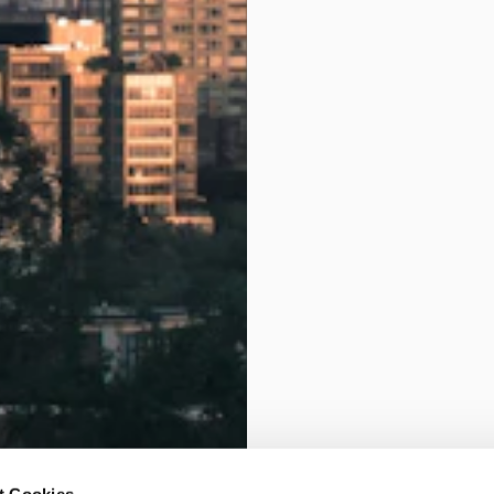
t Cookies