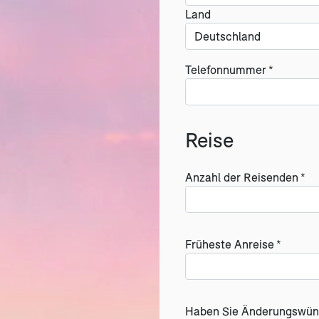
Land
Telefonnummer *
Reise
Anzahl der Reisenden *
Früheste Anreise *
Haben Sie Änderungswün