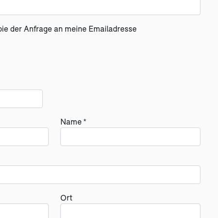
pie der Anfrage an meine Emailadresse
Name *
Ort