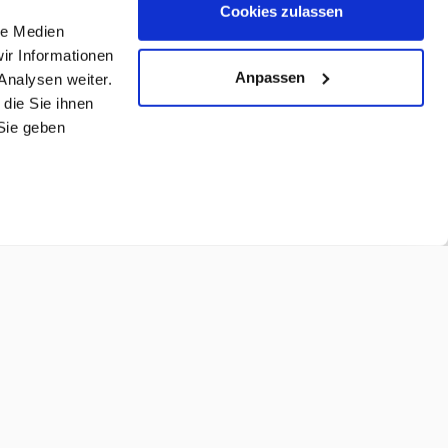
Cookies zulassen
le Medien
ir Informationen
Anpassen
Analysen weiter.
die Sie ihnen
Sie geben
☎ Persönlicher Beratungstermin