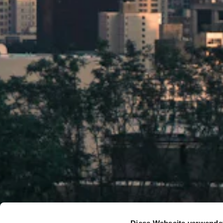
Diese Webseite verwende