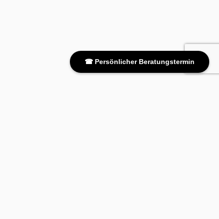
☎ Persönlicher Beratungstermin