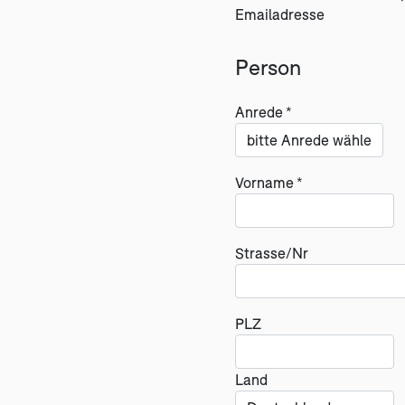
Emailadresse
Person
Anrede *
Vorname *
Strasse/Nr
PLZ
Land