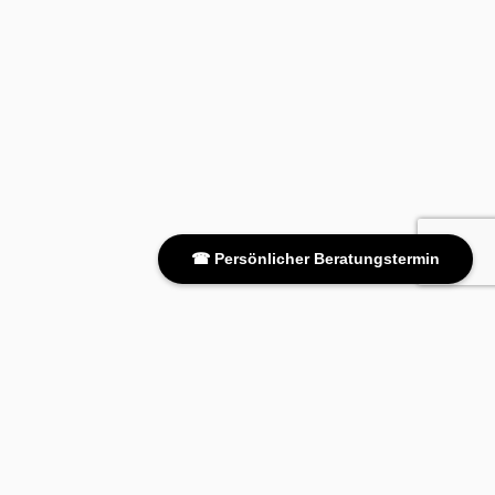
☎ Persönlicher Beratungstermin