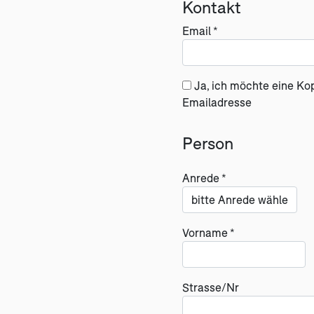
Kontakt
Email *
Ja, ich möchte eine Ko
Emailadresse
Person
Anrede *
Vorname *
Strasse/Nr