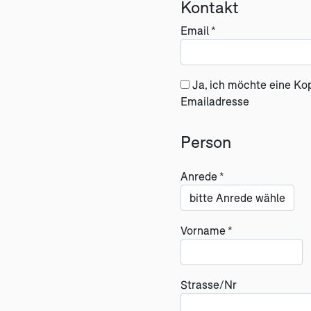
Kontakt
Email *
Ja, ich möchte eine Ko
Emailadresse
Person
Anrede *
Vorname *
Strasse/Nr