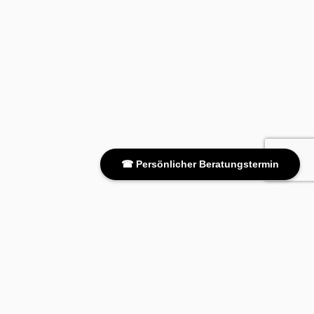
☎ Persönlicher Beratungstermin