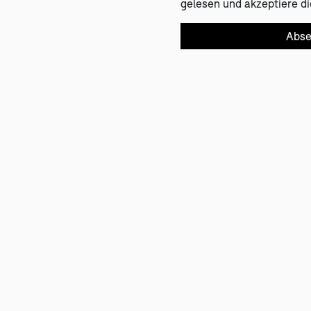
gelesen und akzeptiere di