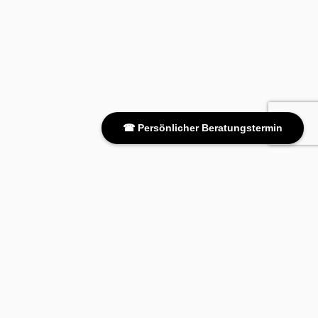
☎ Persönlicher Beratungstermin