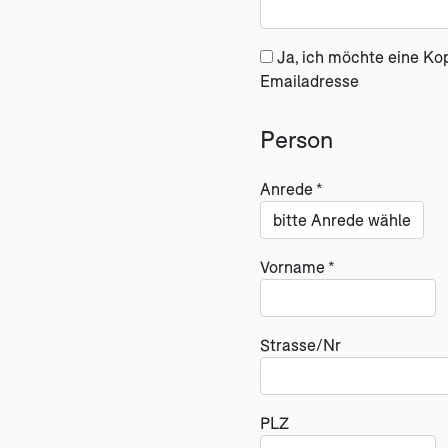
Ja, ich möchte eine Ko
Emailadresse
Person
Anrede *
Vorname *
Strasse/Nr
PLZ