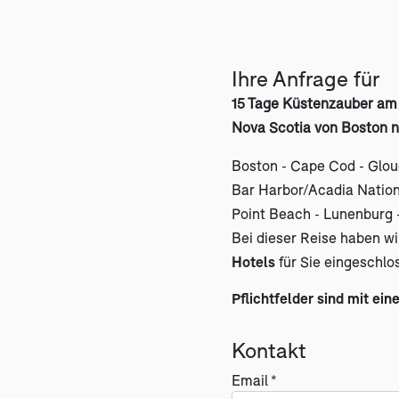
Ihre Anfrage für
15 Tage Küstenzauber am 
Nova Scotia von Boston n
Boston - Cape Cod - Glou
Bar Harbor/Acadia Nationa
Point Beach - Lunenburg -
Bei dieser Reise haben w
Hotels
für Sie eingeschlo
Pflichtfelder sind mit ein
Kontakt
Email *