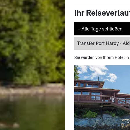
Ihr Reiseverlau
−
Alle Tage schließen
Transfer Port Hardy - Al
Sie werden von Ihrem Hotel in