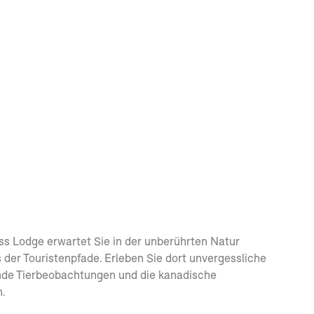
ss Lodge erwartet Sie in der unberührten Natur
 der Touristenpfade. Erleben Sie dort unvergessliche
de Tierbeobachtungen und die kanadische
h.