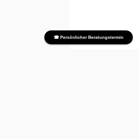
☎ Persönlicher Beratungstermin