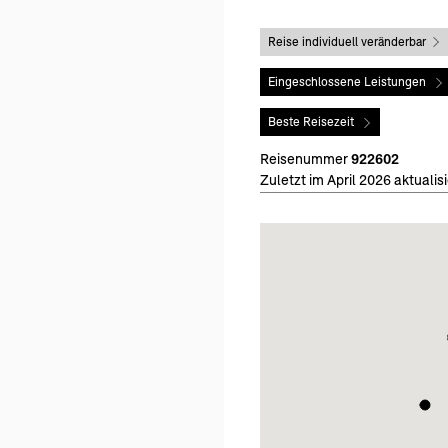
Reise individuell veränderbar
Eingeschlossene Leistungen
Beste Reisezeit
Reisenummer
922602
Zuletzt im April 2026 aktualisi