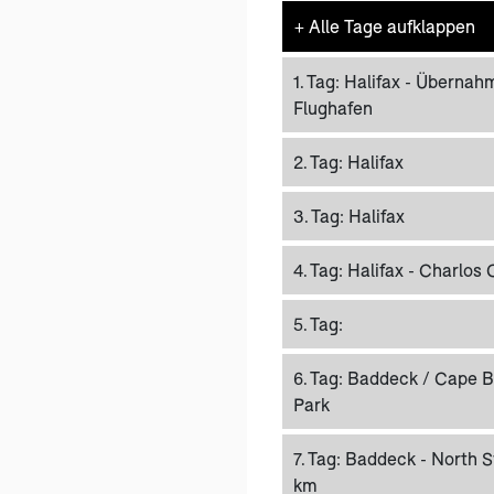
+
Alle Tage aufklappen
1. Tag:
Halifax - Übernah
Flughafen
2. Tag:
Halifax
3. Tag:
Halifax
4. Tag:
Halifax - Charlos 
5. Tag:
6. Tag:
Baddeck / Cape B
Park
7. Tag:
Baddeck - North Sy
km