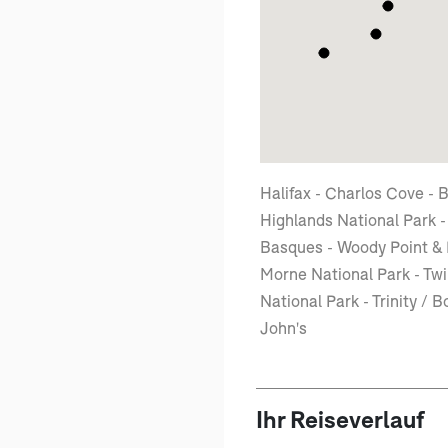
Halifax - Charlos Cove -
Highlands National Park -
Basques - Woody Point &
Morne National Park - Twi
National Park - Trinity / 
John's
Ihr Reiseverlauf