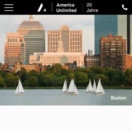
Boston