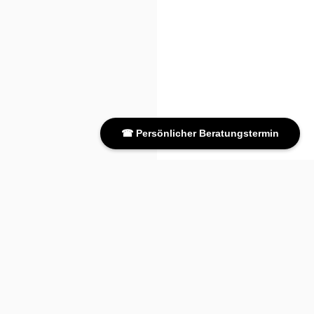
☎ Persönlicher Beratungstermin