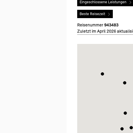
Eingeschlossene Leistungen
Beste Reisezeit
Reisenummer
943483
Zuletzt im April 2026 aktualisi