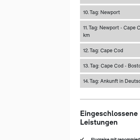
10. Tag:
Newport
11. Tag:
Newport - Cape Co
km
12. Tag:
Cape Cod
13. Tag:
Cape Cod - Boston
14. Tag:
Ankunft in Deuts
Eingeschlossene
Leistungen
Flugreise mit renommier